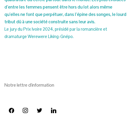
d’entre les femmes pensent être hors du lot alors même
qu’elles ne font que perpétuer, dans l’épine des songes, le lourd
tribut dû à une société construite sans leur avis.
Le jury du Prix Ivoire 2024, présidé par la romancière et
dramaturge Werewere Liking-Gnépo.
Notre lettre d'information