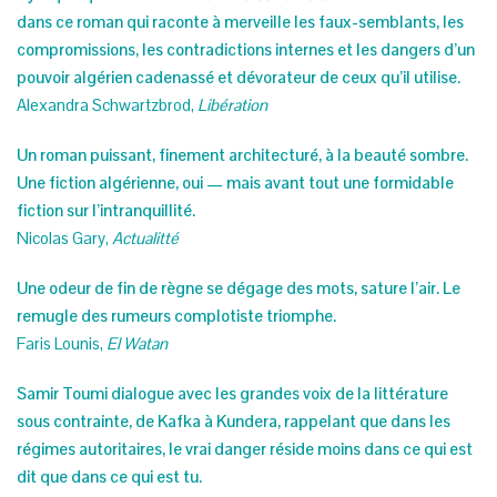
dans ce roman qui raconte à merveille les faux-semblants, les
compromissions, les contradictions internes et les dangers d’un
pouvoir algérien cadenassé et dévorateur de ceux qu’il utilise.
Alexandra Schwartzbrod,
Libération
Un roman puissant, finement architecturé, à la beauté sombre.
Une fiction algérienne, oui — mais avant tout une formidable
fiction sur l’intranquillité.
Nicolas Gary,
Actualitté
Une odeur de fin de règne se dégage des mots,
sature l’air. Le
remugle des rumeurs complotiste
triomphe.
Faris Lounis,
El Watan
Samir Toumi dialogue avec les grandes voix de la littérature
sous contrainte, de Kafka à Kundera, rappelant que dans les
régimes autoritaires, le vrai danger réside moins dans ce qui est
dit que dans ce qui est tu.