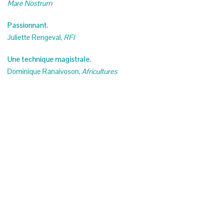
Mare Nostrum
Passionnant.
Juliette Rengeval,
RFI
Une technique magistrale.
Dominique Ranaivoson,
Africultures