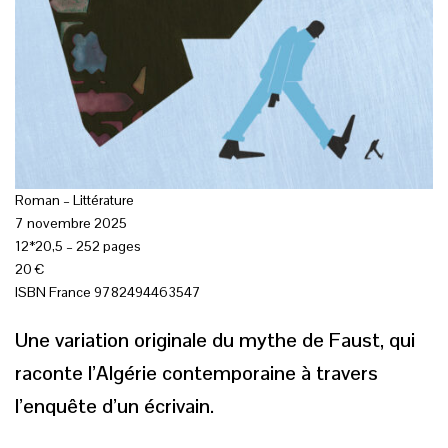
Roman – Littérature
7 novembre 2025
12*20,5 – 252 pages
20 €
ISBN France 9782494463547
Une variation originale du mythe de Faust, qui
raconte l’Algérie contemporaine à travers
l’enquête d’un écrivain.