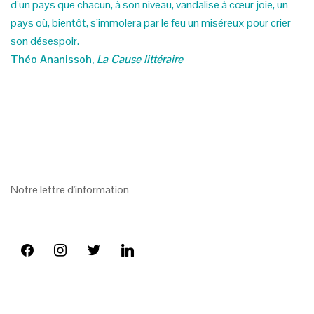
d’un pays que chacun, à son niveau, vandalise à cœur joie, un
pays où, bientôt, s’immolera par le feu un miséreux pour crier
son désespoir.
Théo Ananissoh,
La Cause littéraire
Notre lettre d'information