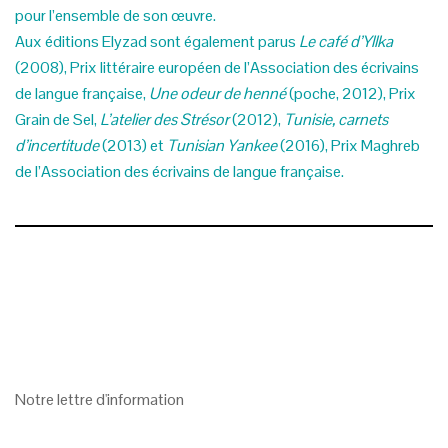
pour l’ensemble de son œuvre.
Aux éditions Elyzad sont également parus
Le café d’Yllka
(2008), Prix littéraire européen de l’Association des écrivains
de langue française,
Une odeur de henné
(poche, 2012), Prix
Grain de Sel,
L’atelier des Strésor
(2012),
Tunisie, carnets
d’incertitude
(2013) et
Tunisian Yankee
(2016), Prix Maghreb
de l’Association des écrivains de langue française.
Notre lettre d'information