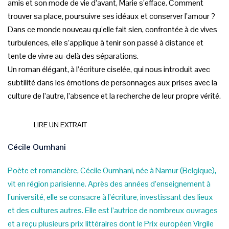
amis et son mode de vie d’avant, Marie s’efface. Comment
trouver sa place, poursuivre ses idéaux et conserver l’amour ?
Dans ce monde nouveau qu’elle fait sien, confrontée à de vives
turbulences, elle s’applique à tenir son passé à distance et
tente de vivre au-delà des séparations.
Un roman élégant, à l’écriture ciselée, qui nous introduit avec
subtilité dans les émotions de personnages aux prises avec la
culture de l’autre, l’absence et la recherche de leur propre vérité.
LIRE UN EXTRAIT
Cécile Oumhani
Poète et romancière, Cécile Oumhani, née à Namur (Belgique),
vit en région parisienne. Après des années d’enseignement à
l’université, elle se consacre à l’écriture, investissant des lieux
et des cultures autres. Elle est l’autrice de nombreux ouvrages
et a reçu plusieurs prix littéraires dont le Prix européen Virgile