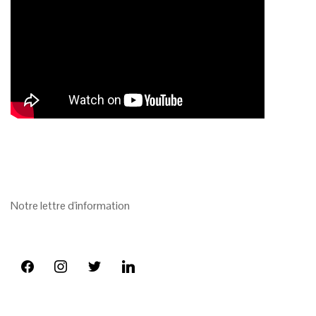
Notre lettre d'information