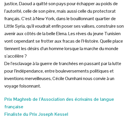
justice, Daoud a quitté son pays pour échapper au poids de
l’autorité, celle de son père, mais aussi celle du protectorat
français. C’est à New York, dans le bouillonnant quartier de
Little Syria, qu’il voudrait enfin poser ses valises, construire son
avenir aux côtés de la belle Elena. Les rêves du jeune Tunisien
vont cependant se frotter aux fracas de l’Histoire. Quelle place
tiennent les désirs d’un homme lorsque la marche du monde
s’accélère ?
De l’esclavage à la guerre de tranchées en passant par la lutte
pour l’indépendance, entre bouleversements politiques et
inventions merveilleuses, Cécile Oumhani nous convie à un
voyage foisonnant.
Prix Maghreb de l’Association des écrivains de langue
française
Finaliste du Prix Joseph Kessel