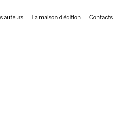
s auteurs
La maison d’édition
Contacts